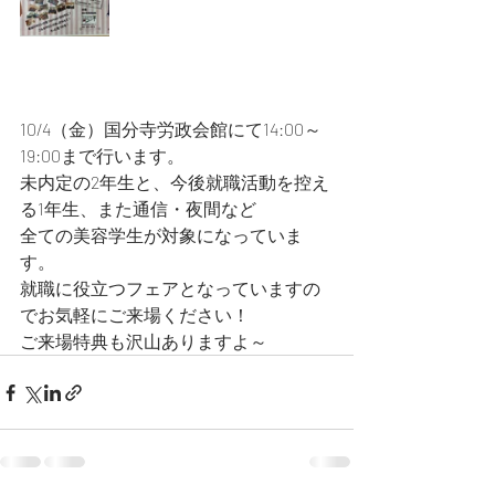
10/4（金）国分寺労政会館にて14:00～
19:00まで行います。
未内定の2年生と、今後就職活動を控え
る1年生、また通信・夜間など
全ての美容学生が対象になっていま
す。
就職に役立つフェアとなっていますの
でお気軽にご来場ください！
ご来場特典も沢山ありますよ～