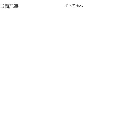
最新記事
すべて表示
コメント